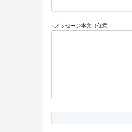
○メッセージ本文（任意）