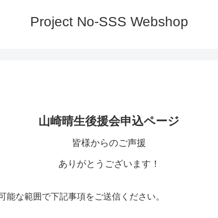
Project No-SSS Webshop
山崎晴生後援会申込ページ
皆様からのご声援
ありがとうございます！
可能な範囲で下記事項をご送信ください。