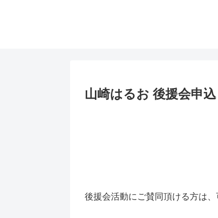
山崎はるお 後援会申込
後援会活動にご賛同頂ける方は、